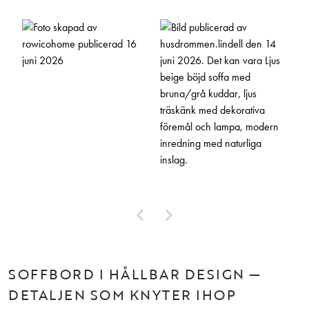
SOFFBORD I HÅLLBAR DESIGN —
DETALJEN SOM KNYTER IHOP