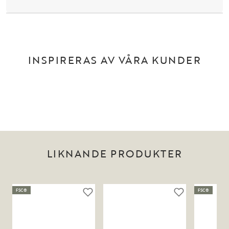
INSPIRERAS AV VÅRA KUNDER
LIKNANDE PRODUKTER
FSC®
FSC®