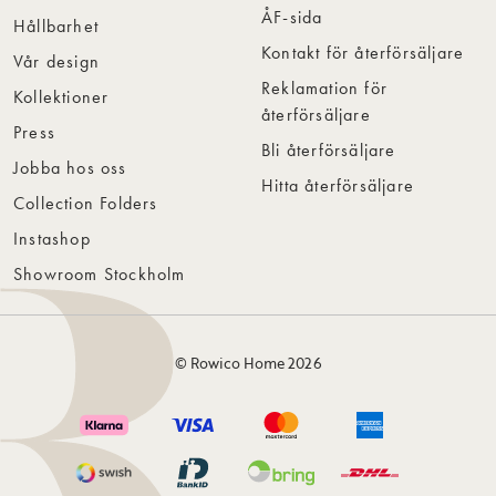
ÅF-sida
Hållbarhet
Kontakt för återförsäljare
Vår design
Reklamation för
Kollektioner
återförsäljare
Press
Bli återförsäljare
Jobba hos oss
Hitta återförsäljare
Collection Folders
Instashop
Showroom Stockholm
© Rowico Home 2026