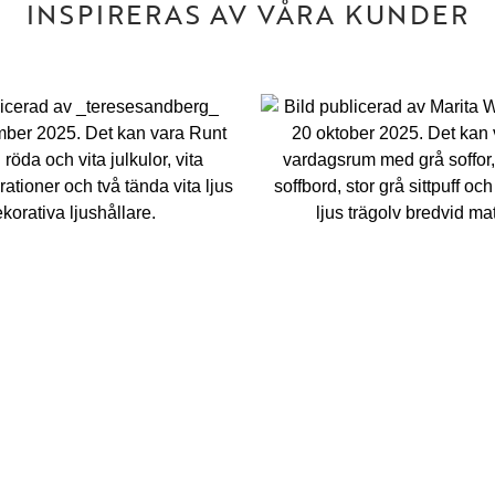
INSPIRERAS AV VÅRA KUNDER