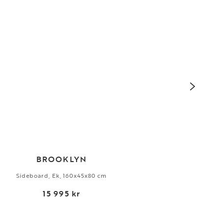
BROOKLYN
Sideboard, Ek, 160x45x80 cm
15 995 kr