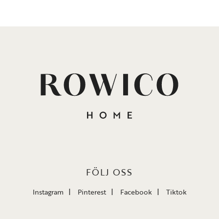
FÖLJ OSS
Instagram
Pinterest
Facebook
Tiktok