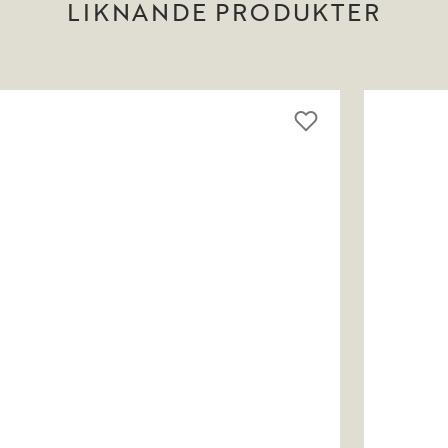
LIKNANDE PRODUKTER