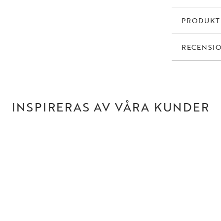
PRODUK
RECENSI
INSPIRERAS AV VÅRA KUNDER