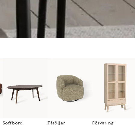
Soffbord
Fåtöljer
Förvaring