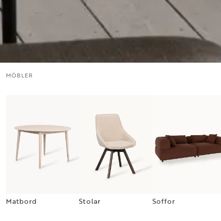
MÖBLER
Matbord
Stolar
Soffor