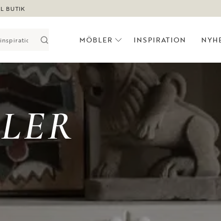
LL BUTIK
MÖBLER
INSPIRATION
NYH
LER