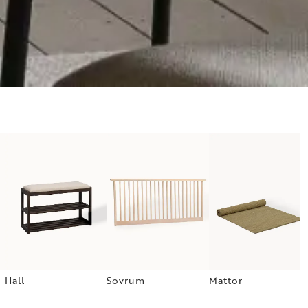
Hall
Sovrum
Mattor