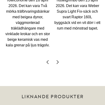
LIKNANDE PRODUKTER