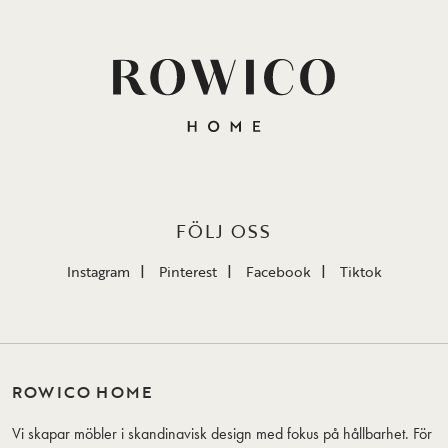
FÖLJ OSS
Instagram
Pinterest
Facebook
Tiktok
ROWICO HOME
Vi skapar möbler i skandinavisk design med fokus på hållbarhet. För