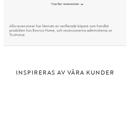
Visa fler recensioner
Alla recensioner har lämnats av verifierade köpare som handlat
produkten hos Rowico Home, och recensionerna administreras av
Trustvoice
.
INSPIRERAS AV VÅRA KUNDER