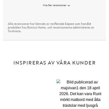
Visa fler recensioner
Alla recensioner har lämnats av verifierade köpare som handlat
produkten hos Rowico Home, och recensionerna administreras av
Trustvoice
.
INSPIRERAS AV VÅRA KUNDER