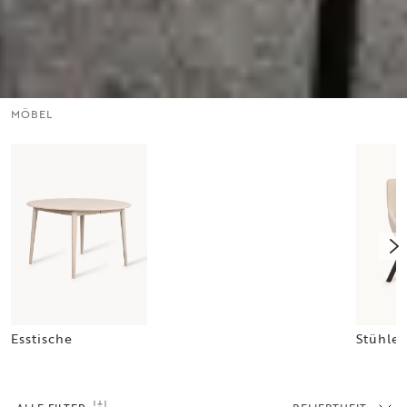
MÖBEL
Esstische
Stühle