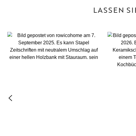
LASSEN S