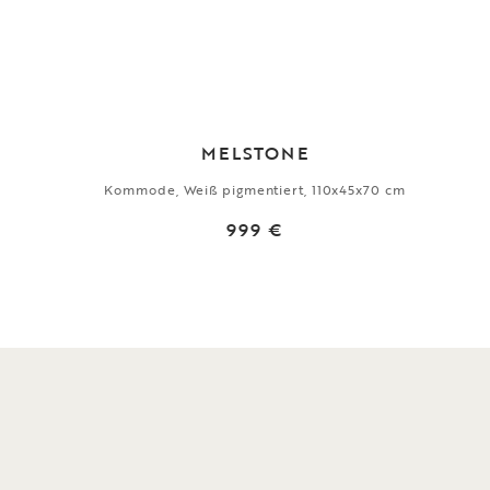
MELSTONE
Kommode, Weiß pigmentiert, 110x45x70 cm
999 €