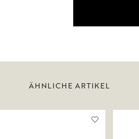
ÄHNLICHE ARTIKEL