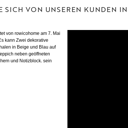
IE SICH VON UNSEREN KUNDEN IN