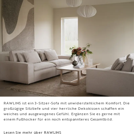
RAWLINS ist ein 3-Sitzer-Sofa mit unwiderstehlichem Komfort. Die
RAWLINS
großzügige Sitztiefe und vier herrliche Dekokissen schaffen ein
weiches und ausgewogenes Gefühl. Ergänzen Sie es gerne mit
einem Fußhocker für ein noch entspannteres Gesamtbild.
Lesen Sie mehr über RAWLINS