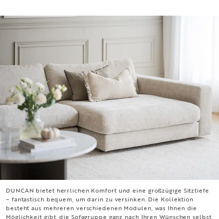
DUNCAN bietet herrlichen Komfort und eine großzügige Sitztiefe
DUNCAN
– fantastisch bequem, um darin zu versinken. Die Kollektion
besteht aus mehreren verschiedenen Modulen, was Ihnen die
Möglichkeit gibt, die Sofagruppe ganz nach Ihren Wünschen selbst