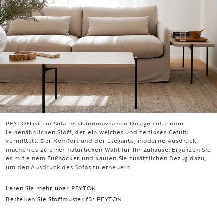
PEYTON ist ein Sofa im skandinavischen Design mit einem
PEYTON
leinenähnlichen Stoff, der ein weiches und zeitloses Gefühl
vermittelt. Der Komfort und der elegante, moderne Ausdruck
machen es zu einer natürlichen Wahl für Ihr Zuhause. Ergänzen Sie
es mit einem Fußhocker und kaufen Sie zusätzlichen Bezug dazu,
um den Ausdruck des Sofas zu erneuern.
Lesen Sie mehr über PEYTON
Bestellen Sie Stoffmuster für PEYTON