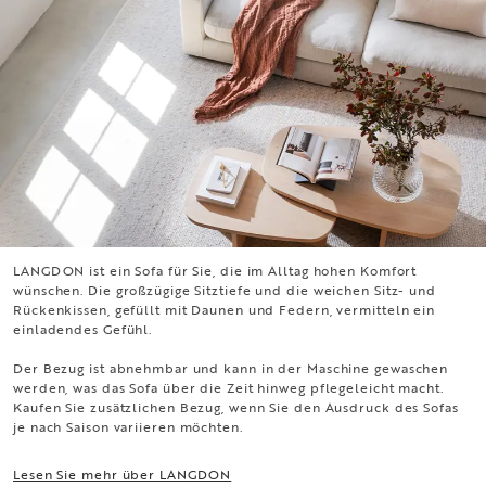
LANGDON ist ein Sofa für Sie, die im Alltag hohen Komfort
LANGDON
wünschen. Die großzügige Sitztiefe und die weichen Sitz- und
Rückenkissen, gefüllt mit Daunen und Federn, vermitteln ein
einladendes Gefühl.
Der Bezug ist abnehmbar und kann in der Maschine gewaschen
werden, was das Sofa über die Zeit hinweg pflegeleicht macht.
Kaufen Sie zusätzlichen Bezug, wenn Sie den Ausdruck des Sofas
je nach Saison variieren möchten.
Lesen Sie mehr über LANGDON