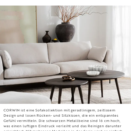
CORWIN ist eine Sofakollektion mit geradlinigem, zeitlosem
CORWIN
Design und losen Rücken- und Sitzkissen, die ein entspanntes
Gefühl vermitteln. Die schwarzen Metallbeine sind 16 cm hoch,
was einen luftigen Eindruck verleiht und das Reinigen darunter