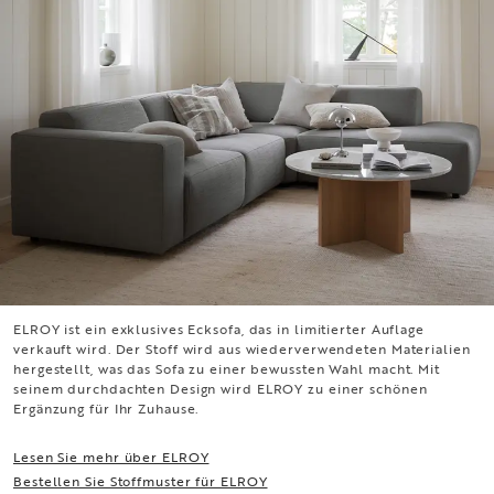
ELROY ist ein exklusives Ecksofa, das in limitierter Auflage
ELROY
verkauft wird. Der Stoff wird aus wiederverwendeten Materialien
hergestellt, was das Sofa zu einer bewussten Wahl macht. Mit
seinem durchdachten Design wird ELROY zu einer schönen
Ergänzung für Ihr Zuhause.
Lesen Sie mehr über ELROY
Bestellen Sie Stoffmuster für ELROY