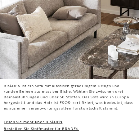
BRADEN ist ein Sofa mit klassisch geradlinigem Design und
BRADEN
runden Beinen aus massiver Eiche. Wählen Sie zwischen drei
Beinausführungen und über 50 Stoffen. Das Sofa wird in Europa
hergestellt und das Holz ist FSC®-zertifiziert, was bedeutet, dass
es aus einer verantwortungsvollen Forstwirtschaft stammt.
Lesen Sie mehr über BRADEN
Bestellen Sie Stoffmuster für BRADEN