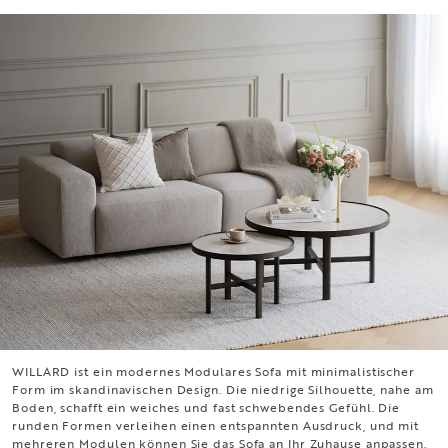
WILLARD ist ein modernes Modulares Sofa mit minimalistischer
WILLARD
Form im skandinavischen Design. Die niedrige Silhouette, nahe am
Boden, schafft ein weiches und fast schwebendes Gefühl. Die
runden Formen verleihen einen entspannten Ausdruck, und mit
mehreren Modulen können Sie das Sofa an Ihr Zuhause anpassen.