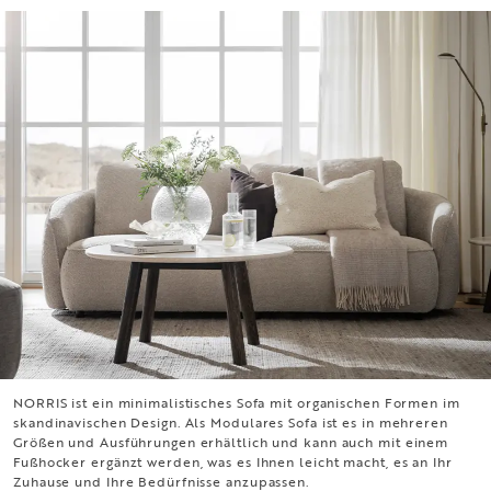
NORRIS ist ein minimalistisches Sofa mit organischen Formen im
NORRIS
skandinavischen Design. Als Modulares Sofa ist es in mehreren
Größen und Ausführungen erhältlich und kann auch mit einem
Fußhocker ergänzt werden, was es Ihnen leicht macht, es an Ihr
Zuhause und Ihre Bedürfnisse anzupassen.