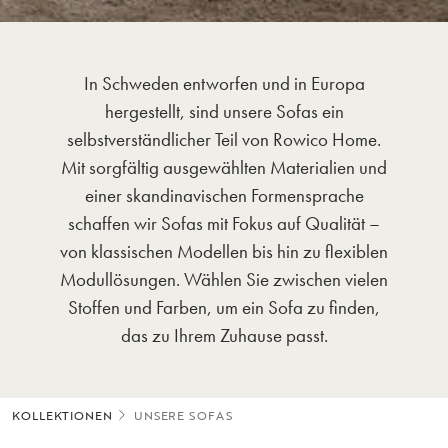
In Schweden entworfen und in Europa
hergestellt, sind unsere Sofas ein
selbstverständlicher Teil von Rowico Home.
Mit sorgfältig ausgewählten Materialien und
einer skandinavischen Formensprache
schaffen wir Sofas mit Fokus auf Qualität –
von klassischen Modellen bis hin zu flexiblen
Modullösungen. Wählen Sie zwischen vielen
Stoffen und Farben, um ein Sofa zu finden,
das zu Ihrem Zuhause passt.
KOLLEKTIONEN
UNSERE SOFAS