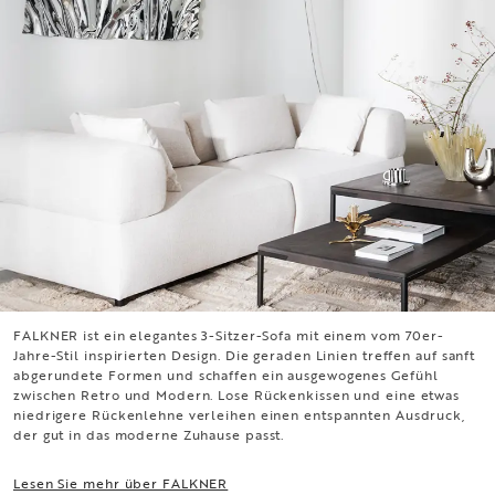
FALKNER ist ein elegantes 3-Sitzer-Sofa mit einem vom 70er-
FALKNER
Jahre-Stil inspirierten Design. Die geraden Linien treffen auf sanft
abgerundete Formen und schaffen ein ausgewogenes Gefühl
zwischen Retro und Modern. Lose Rückenkissen und eine etwas
niedrigere Rückenlehne verleihen einen entspannten Ausdruck,
der gut in das moderne Zuhause passt.
Lesen Sie mehr über FALKNER