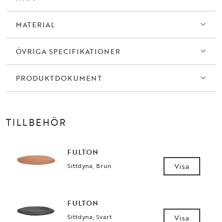
MATERIAL
ÖVRIGA SPECIFIKATIONER
PRODUKTDOKUMENT
TILLBEHÖR
FULTON
Sittdyna, Brun
Visa
FULTON
Sittdyna, Svart
Visa