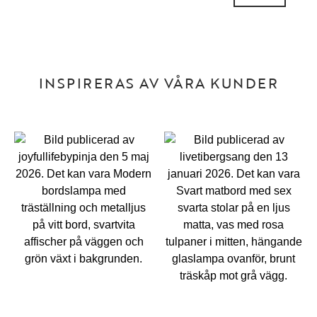
INSPIRERAS AV VÅRA KUNDER