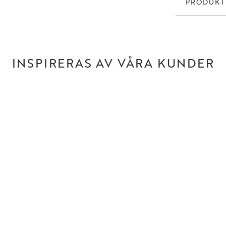
PRODUK
INSPIRERAS AV VÅRA KUNDER