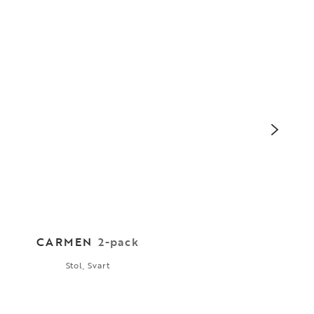
CARMEN
2-pack
Stol, Svart