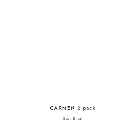
CARMEN
2-pack
Stol, Brun