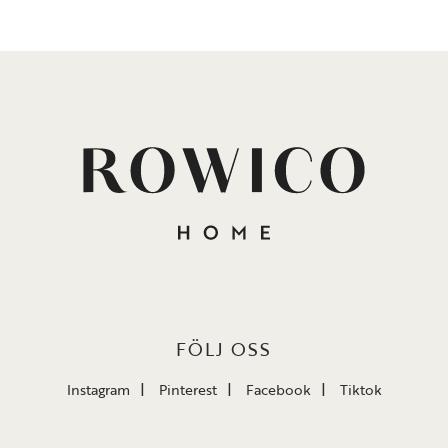
FÖLJ OSS
Instagram
Pinterest
Facebook
Tiktok