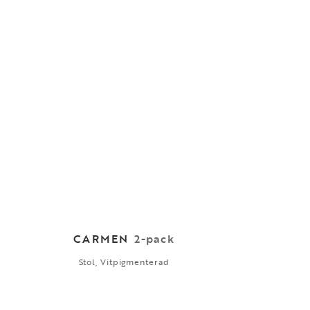
CARMEN
2-pack
Stol, Vitpigmenterad