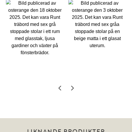
LIKNANDE PRODUKTER