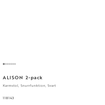
ALISON
2-pack
Karmstol, Snurrfunktion, Svart
118143