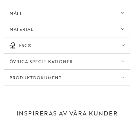
MÅTT
MATERIAL
FSC®
ÖVRIGA SPECIFIKATIONER
PRODUKTDOKUMENT
INSPIRERAS AV VÅRA KUNDER