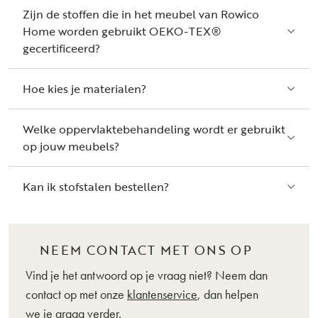
Zijn de stoffen die in het meubel van Rowico
Home worden gebruikt OEKO-TEX®
gecertificeerd?
Hoe kies je materialen?
Welke oppervlaktebehandeling wordt er gebruikt
op jouw meubels?
Kan ik stofstalen bestellen?
NEEM CONTACT MET ONS OP
Vind je het antwoord op je vraag niet? Neem dan
contact op met onze
klantenservice
, dan helpen
we je graag verder.