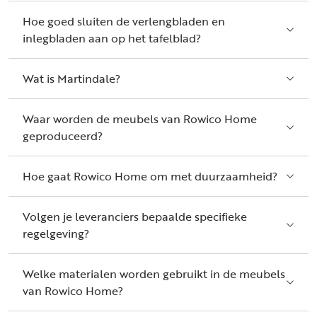
Hoe goed sluiten de verlengbladen en
inlegbladen aan op het tafelblad?
Wat is Martindale?
Waar worden de meubels van Rowico Home
geproduceerd?
Hoe gaat Rowico Home om met duurzaamheid?
Volgen je leveranciers bepaalde specifieke
regelgeving?
Welke materialen worden gebruikt in de meubels
van Rowico Home?