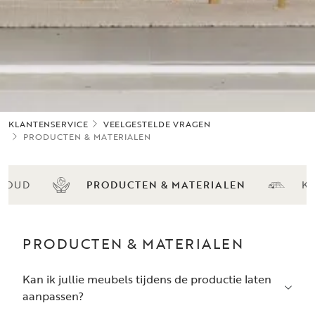
KLANTENSERVICE
VEELGESTELDE VRAGEN
PRODUCTEN & MATERIALEN
HOUD
PRODUCTEN & MATERIALEN
KL
PRODUCTEN & MATERIALEN
Kan ik jullie meubels tijdens de productie laten
aanpassen?