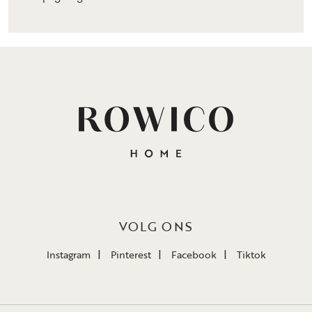
VOLG ONS
Instagram
Pinterest
Facebook
Tiktok