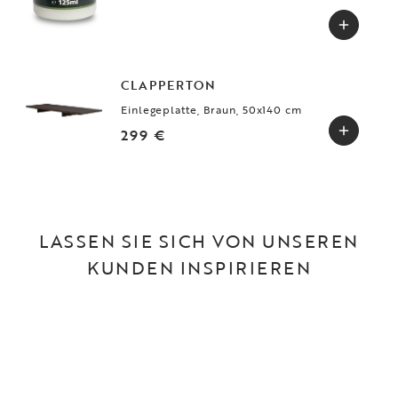
CLAPPERTON
Einlegeplatte, Braun, 50x140 cm
299 €
LASSEN SIE SICH VON UNSEREN
KUNDEN INSPIRIEREN