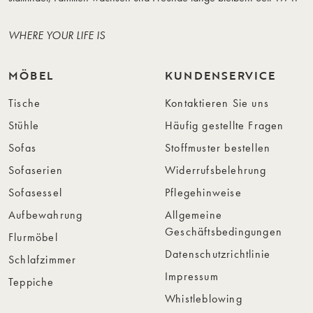
WHERE YOUR LIFE IS
MÖBEL
KUNDENSERVICE
Tische
Kontaktieren Sie uns
Stühle
Häufig gestellte Fragen
Sofas
Stoffmuster bestellen
Sofaserien
Widerrufsbelehrung
Sofasessel
Pflegehinweise
Aufbewahrung
Allgemeine
Geschäftsbedingungen
Flurmöbel
Datenschutzrichtlinie
Schlafzimmer
Impressum
Teppiche
Whistleblowing