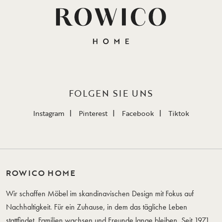
FOLGEN SIE UNS
Instagram
Pinterest
Facebook
Tiktok
ROWICO HOME
Wir schaffen Möbel im skandinavischen Design mit Fokus auf
Nachhaltigkeit. Für ein Zuhause, in dem das tägliche Leben
stattfindet, Familien wachsen und Freunde lange bleiben. Seit 1971.