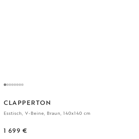
CLAPPERTON
Esstisch, V-Beine, Braun, 140x140 cm
1 699 €