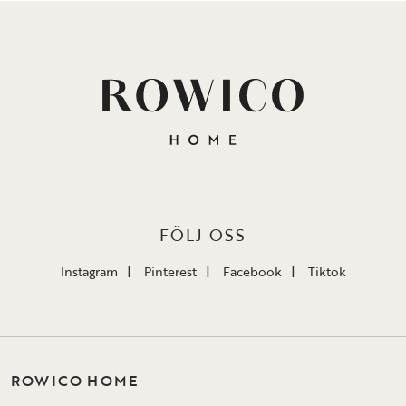
FÖLJ OSS
Instagram
Pinterest
Facebook
Tiktok
ROWICO HOME