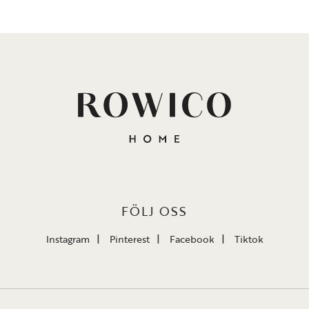
FÖLJ OSS
Instagram
Pinterest
Facebook
Tiktok