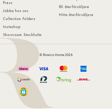
Press
Bli återförsäljare
Jobba hos oss
Hitta återförsäljare
Collection Folders
Instashop
Showroom Stockholm
© Rowico Home 2026