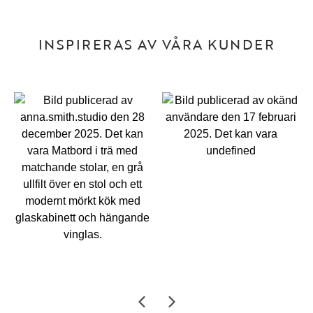
INSPIRERAS AV VÅRA KUNDER