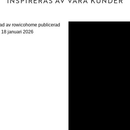
INSPIRERAS AV VÅRA KUNDER