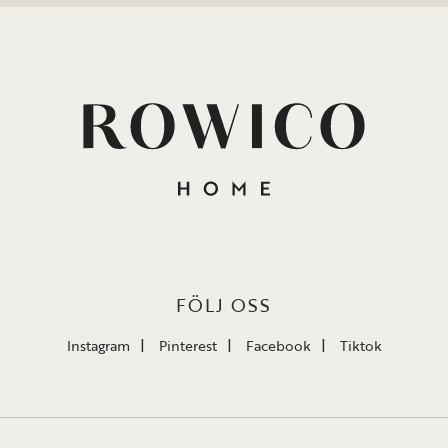
FÖLJ OSS
Instagram
Pinterest
Facebook
Tiktok