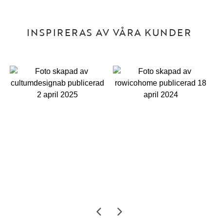
INSPIRERAS AV VÅRA KUNDER