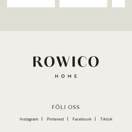
FÖLJ OSS
Instagram
Pinterest
Facebook
Tiktok