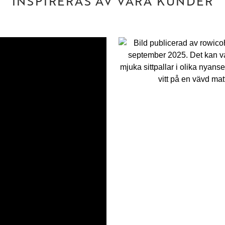
INSPIRERAS AV VÅRA KUNDER