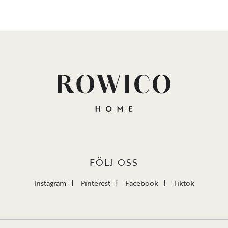
FÖLJ OSS
Instagram
Pinterest
Facebook
Tiktok