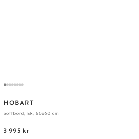
HOBART
Soffbord, Ek, 60x60 cm
3 995 kr