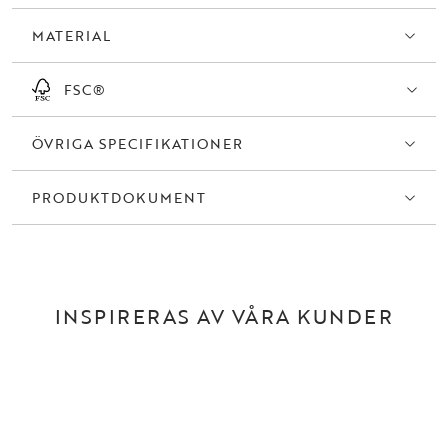
MATERIAL
FSC®
ÖVRIGA SPECIFIKATIONER
PRODUKTDOKUMENT
INSPIRERAS AV VÅRA KUNDER