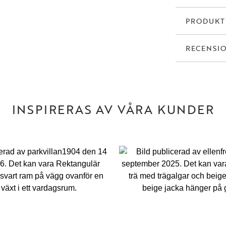
PRODUK
RECENSI
INSPIRERAS AV VÅRA KUNDER