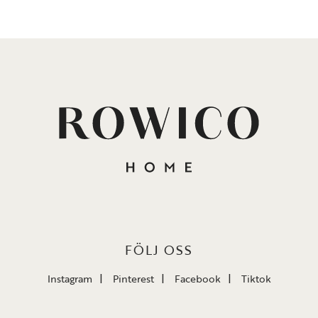
FÖLJ OSS
Instagram
Pinterest
Facebook
Tiktok