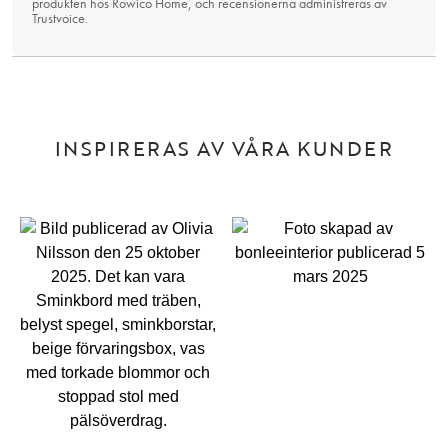
produkten hos Rowico Home, och recensionerna administreras av
Trustvoice
.
INSPIRERAS AV VÅRA KUNDER