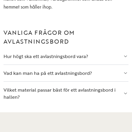
hemmet som håller ihop.
VANLIGA FRÅGOR OM
AVLASTNINGSBORD
Hur högt ska ett avlastningsbord vara?
Vad kan man ha på ett avlastningsbord?
Vilket material passar bäst för ett avlastningsbord i
hallen?