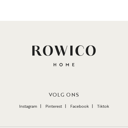
VOLG ONS
Instagram
Pinterest
Facebook
Tiktok