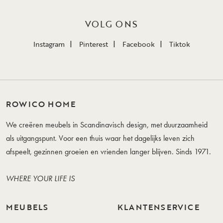
VOLG ONS
Instagram
Pinterest
Facebook
Tiktok
ROWICO HOME
We creëren meubels in Scandinavisch design, met duurzaamheid
als uitgangspunt. Voor een thuis waar het dagelijks leven zich
afspeelt, gezinnen groeien en vrienden langer blijven. Sinds 1971.
WHERE YOUR LIFE IS
MEUBELS
KLANTENSERVICE