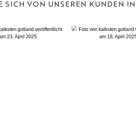
IE SICH VON UNSEREN KUNDEN IN