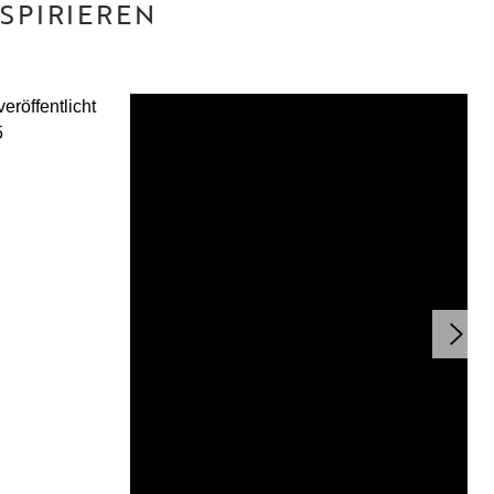
SPIRIEREN