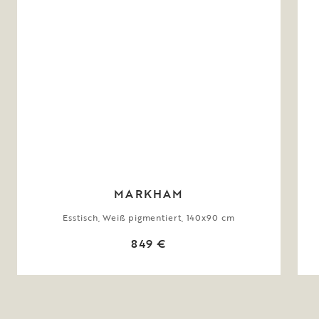
MARKHAM
Esstisch, Weiß pigmentiert, 140x90 cm
849 €