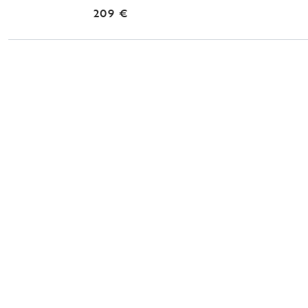
209 €