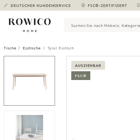
DEUTSCHER KUNDENSERVICE
FSC®-ZERTIFIZIERT
Tische
Esstische
Tyler Esstisch
AUSZIEHBAR
FSC®