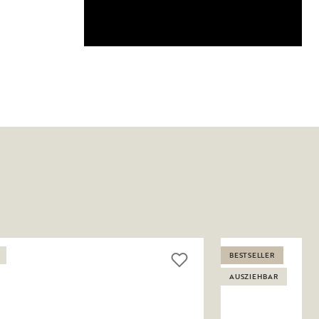
BESTSELLER
AUSZIEHBAR