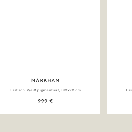
MARKHAM
Esstisch, Weiß pigmentiert, 180x90 cm
Ess
999 €