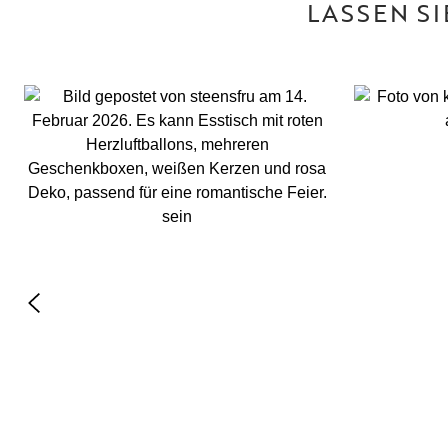
LASSEN S