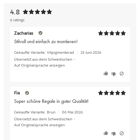
4.8
6 ratings
Zacharias
Stilvoll und einfach zu montieren!
Gekaufte Variante:
Vitpigmenterad
23 Juni 2026
Übersetzt aus dem Schwedischen
•
Auf Originalsprache anzeigen
Fia
Super schöne Regale in guter Qualität!
Gekaufte Variante:
Brun
06 Mai 2026
Übersetzt aus dem Schwedischen
•
Auf Originalsprache anzeigen