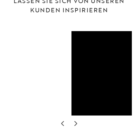
LASSEN SIE SICH VON UNSEREN
KUNDEN INSPIRIEREN