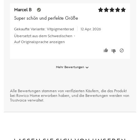
Marcel B
Super schön und perfekte Größe
Gekaufte Variante:
Vitpigmenterad
12 Apr. 2026
Übersetzt aus dem Schwedischen
•
Auf Originalsprache anzeigen
Mehr Bewertungen
Alle Bewertungen stammen von verifizierten Käufern, die das Produkt
bei Rowico Home erworben haben, und die Bewertungen werden von
Trustvoice
verwaltet.