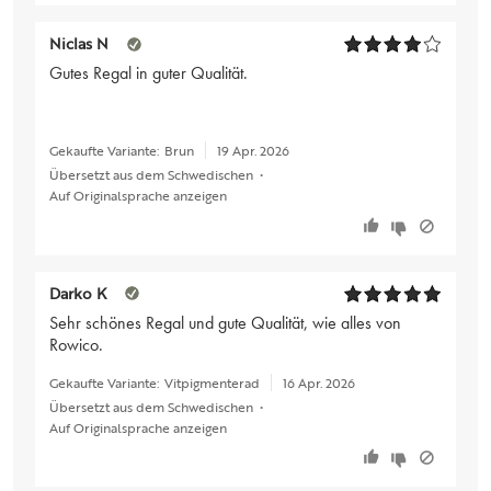
Niclas N
Gutes Regal in guter Qualität.
Gekaufte Variante:
Brun
19 Apr. 2026
Übersetzt aus dem Schwedischen
•
Auf Originalsprache anzeigen
Darko K
Sehr schönes Regal und gute Qualität, wie alles von
Rowico.
Gekaufte Variante:
Vitpigmenterad
16 Apr. 2026
Übersetzt aus dem Schwedischen
•
Auf Originalsprache anzeigen