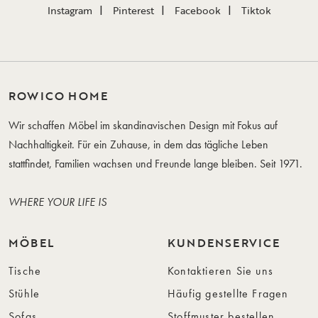
Instagram
Pinterest
Facebook
Tiktok
ROWICO HOME
Wir schaffen Möbel im skandinavischen Design mit Fokus auf
Nachhaltigkeit. Für ein Zuhause, in dem das tägliche Leben
stattfindet, Familien wachsen und Freunde lange bleiben. Seit 1971.
WHERE YOUR LIFE IS
MÖBEL
KUNDENSERVICE
Tische
Kontaktieren Sie uns
Stühle
Häufig gestellte Fragen
Sofas
Stoffmuster bestellen