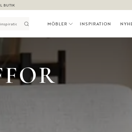
LL BUTIK
MÖBLER
INSPIRATION
NYH
FFOR