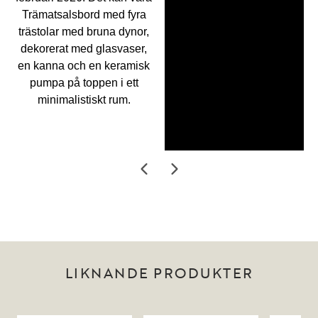
LIKNANDE PRODUKTER