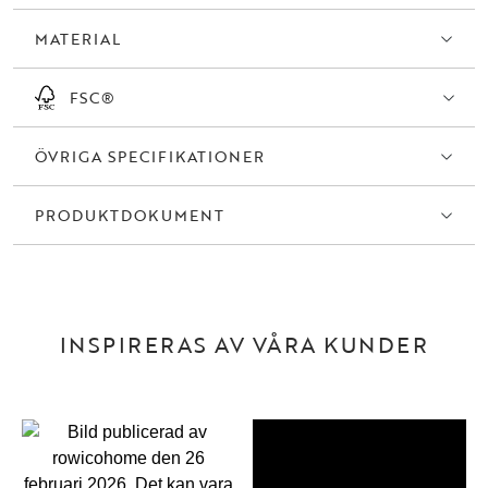
MATERIAL
FSC®
ÖVRIGA SPECIFIKATIONER
PRODUKTDOKUMENT
INSPIRERAS AV VÅRA KUNDER