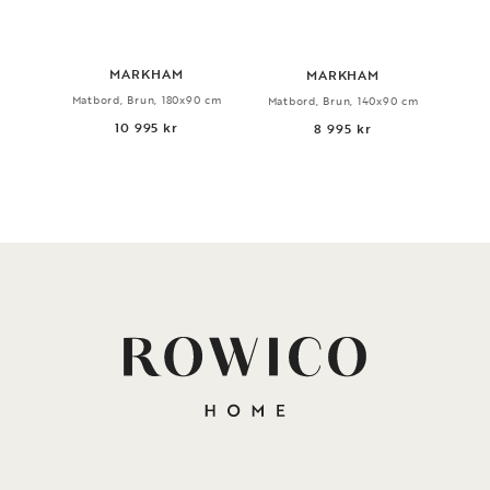
MARKHAM
MARKHAM
Matbord, Brun, 180x90 cm
Matbord, Brun, 140x90 cm
10 995 kr
8 995 kr