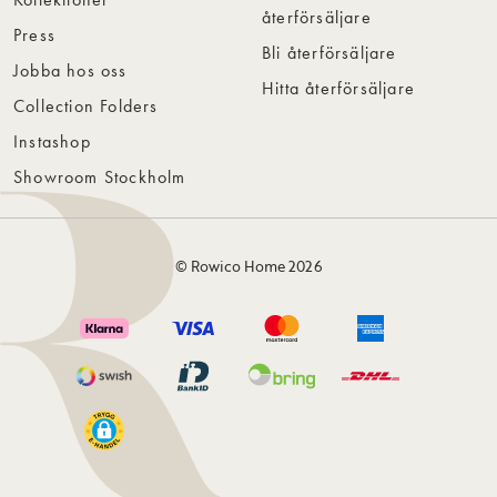
återförsäljare
Press
Bli återförsäljare
Jobba hos oss
Hitta återförsäljare
Collection Folders
Instashop
Showroom Stockholm
© Rowico Home 2026