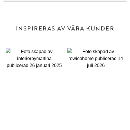
INSPIRERAS AV VÅRA KUNDER