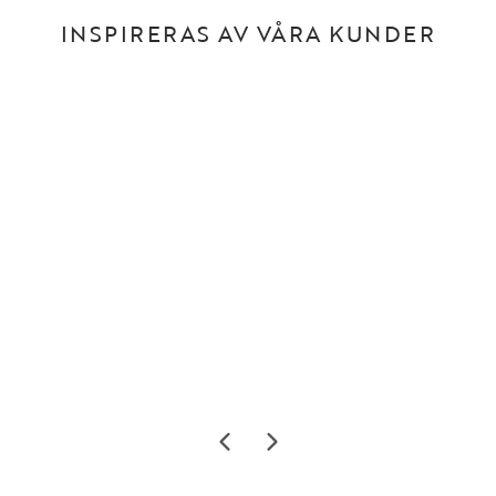
INSPIRERAS AV VÅRA KUNDER