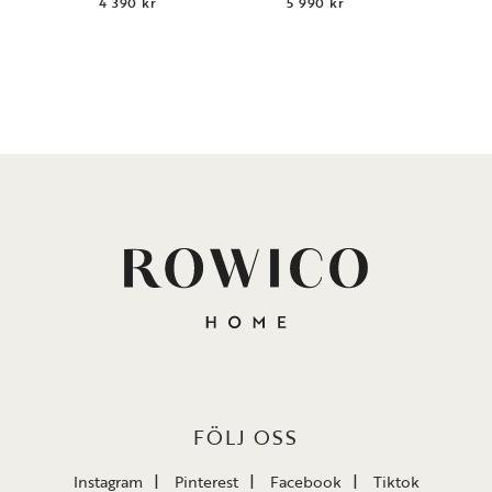
4 390 kr
5 990 kr
FÖLJ OSS
Instagram
Pinterest
Facebook
Tiktok