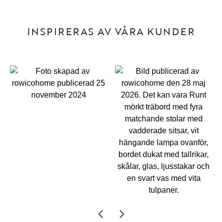
INSPIRERAS AV VÅRA KUNDER