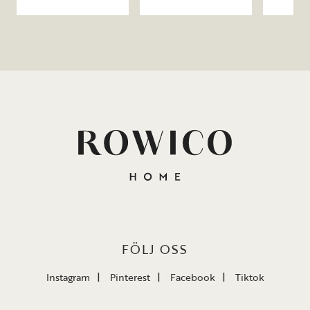
FÖLJ OSS
Instagram
Pinterest
Facebook
Tiktok