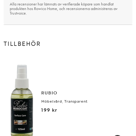
Alla recensioner har lämnats av verifierade köpare som handlat
produkten hos Rowico Home, och recensionerna administreras av
Trustvoice
.
TILLBEHÖR
RUBIO
Möbelvård, Transparent
199 kr