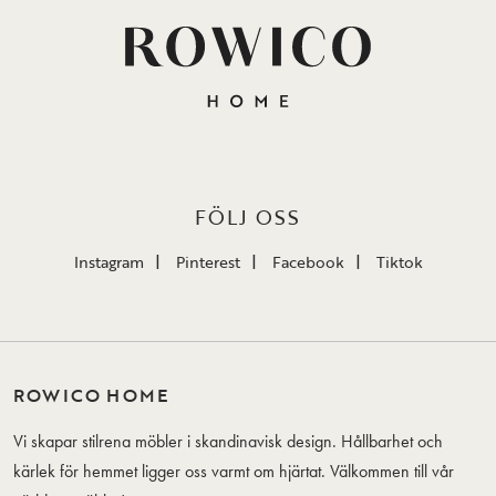
FÖLJ OSS
Instagram
Pinterest
Facebook
Tiktok
ROWICO HOME
Vi skapar stilrena möbler i skandinavisk design. Hållbarhet och
kärlek för hemmet ligger oss varmt om hjärtat. Välkommen till vår