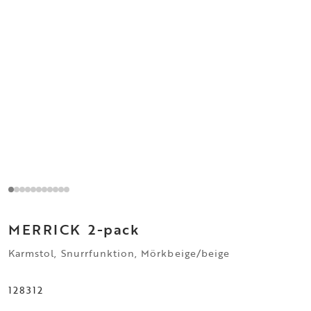
MERRICK
2-pack
Karmstol, Snurrfunktion, Mörkbeige/beige
128312