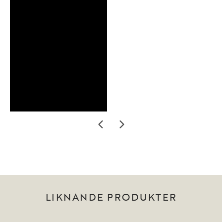
LIKNANDE PRODUKTER