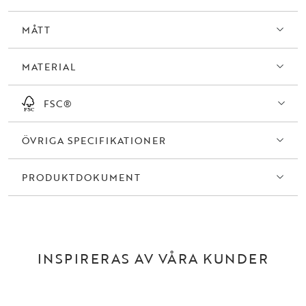
MÅTT
MATERIAL
FSC®
ÖVRIGA SPECIFIKATIONER
PRODUKTDOKUMENT
INSPIRERAS AV VÅRA KUNDER