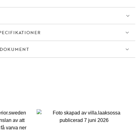
PECIFIKATIONER
TDOKUMENT