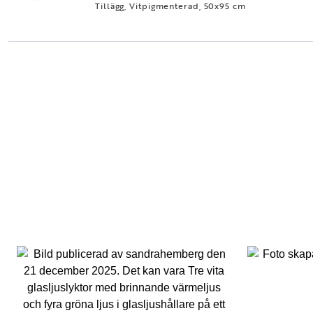
Tillägg, Vitpigmenterad, 50x95 cm