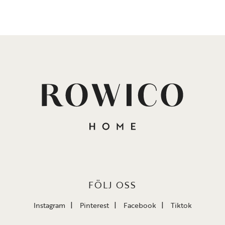
FÖLJ OSS
Instagram
Pinterest
Facebook
Tiktok