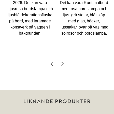
LIKNANDE PRODUKTER