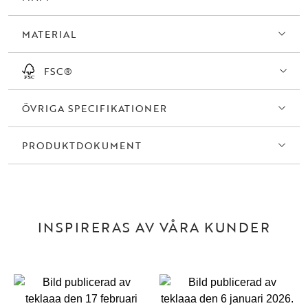
MATERIAL
FSC®
ÖVRIGA SPECIFIKATIONER
PRODUKTDOKUMENT
INSPIRERAS AV VÅRA KUNDER