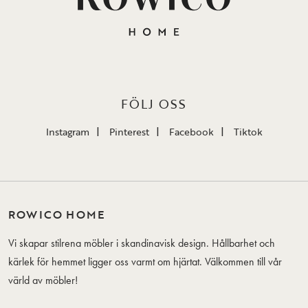
FÖLJ OSS
Instagram
Pinterest
Facebook
Tiktok
ROWICO HOME
Vi skapar stilrena möbler i skandinavisk design. Hållbarhet och
kärlek för hemmet ligger oss varmt om hjärtat. Välkommen till vår
värld av möbler!