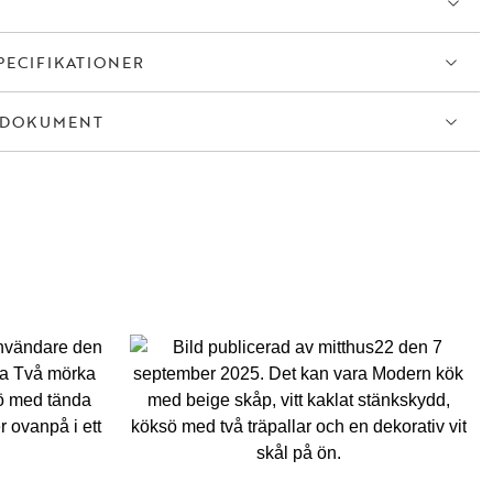
PECIFIKATIONER
TDOKUMENT