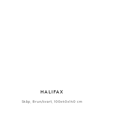
HALIFAX
Skåp, Brun/svart, 100x40x140 cm