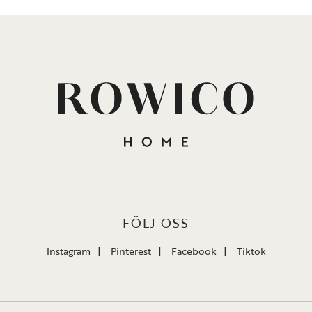
FÖLJ OSS
Instagram
Pinterest
Facebook
Tiktok