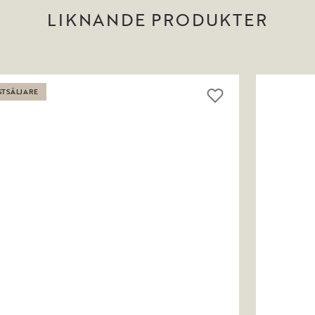
LIKNANDE PRODUKTER
STSÄLJARE