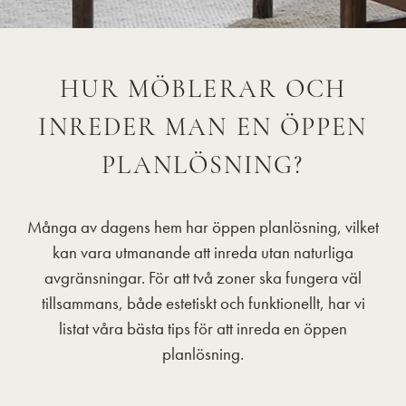
HUR MÖBLERAR OCH
INREDER MAN EN ÖPPEN
PLANLÖSNING?
Många av dagens hem har öppen planlösning, vilket
kan vara utmanande att inreda utan naturliga
avgränsningar. För att två zoner ska fungera väl
tillsammans, både estetiskt och funktionellt, har vi
listat våra bästa tips för att inreda en öppen
planlösning.