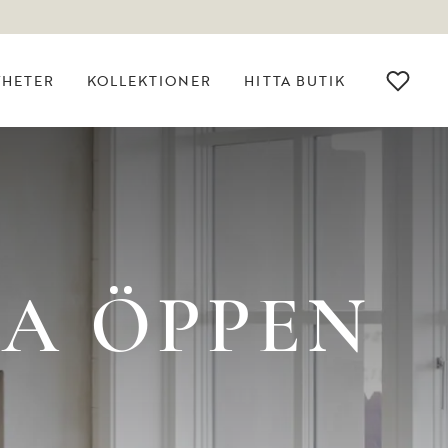
YHETER
KOLLEKTIONER
HITTA BUTIK
A ÖPPEN