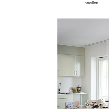
emellan.