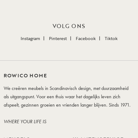
VOLG ONS
Instagram
Pinterest
Facebook
Tiktok
ROWICO HOME
We creëren meubels in Scandinavisch design, met duurzaamheid
als uitgangspunt. Voor een thuis waar het dagelijks leven zich
afspeelt, gezinnen groeien en vrienden langer blijven. Sinds 1971.
WHERE YOUR LIFE IS