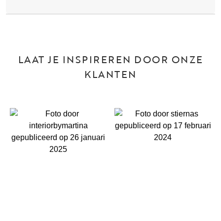
LAAT JE INSPIREREN DOOR ONZE
KLANTEN