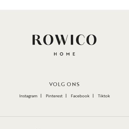
VOLG ONS
Instagram
Pinterest
Facebook
Tiktok