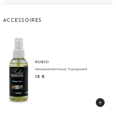
ACCESSOIRES
RUBIO
Meubelonderhoud, Transparant
18 €