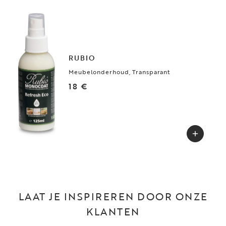
RUBIO
Meubelonderhoud, Transparant
18 €
LAAT JE INSPIREREN DOOR ONZE
KLANTEN