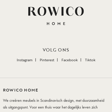
VOLG ONS
Instagram
Pinterest
Facebook
Tiktok
ROWICO HOME
We creëren meubels in Scandinavisch design, met duurzaamheid
als uitgangspunt. Voor een thuis waar het dagelijks leven zich