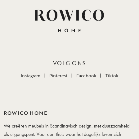
VOLG ONS
Instagram
Pinterest
Facebook
Tiktok
ROWICO HOME
We creëren meubels in Scandinavisch design, met duurzaamheid
als uitgangspunt. Voor een thuis waar het dagelijks leven zich