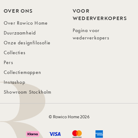
OVER ONS
VOOR
WEDERVERKOPERS
Over Rowico Home
Pagina voor
Duurzaamheid
wederverkopers
Onze designfilosofie
Collecties
Pers
Collectiemappen
Instashop
Showroom Stockholm
© Rowico Home 2026