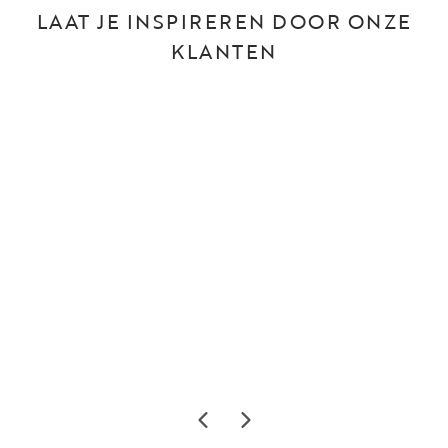
LAAT JE INSPIREREN DOOR ONZE
KLANTEN