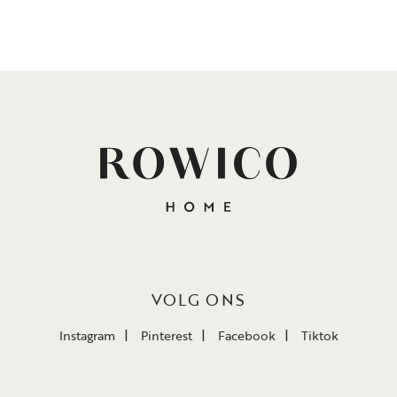
VOLG ONS
Instagram
Pinterest
Facebook
Tiktok