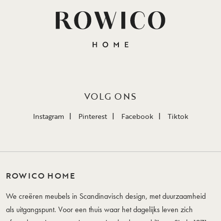
VOLG ONS
Instagram
Pinterest
Facebook
Tiktok
ROWICO HOME
We creëren meubels in Scandinavisch design, met duurzaamheid
als uitgangspunt. Voor een thuis waar het dagelijks leven zich