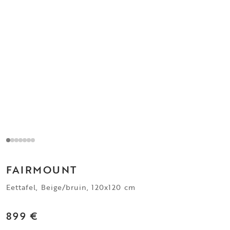
FAIRMOUNT
Eettafel, Beige/bruin, 120x120 cm
899 €